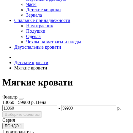
Часы
Детские коврики
Зеркала
Спальные принадлежности
Наматрасник
Подушки
Одеяла
Чехлы на матрасы и пледы
Двухспальные кровати
Детские кровати
Мягкие кровати
Мягкие кровати
Фильтр
13060
-
59900
р.
Цена
-
р.
Выберите фильтры
Серия
БОНДО
1
Производитель