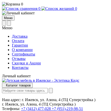
0
0
0
Меню
Меню
Доставка
Оплата
Гарантии
О компании
Сертификаты
Отзывы
Cкидки и Акции
Контакты
Личный кабинет
Каталог товаров
Наш адрес:
г. Ижевск, ул. Азина, 4 (ТЦ Суперстройка )
г. Ижевск, ул. Азина, 4 (ТЦ Суперстройка )
Телефоны:
+7 (3412) 477-028
+7 (951)-219-98-51