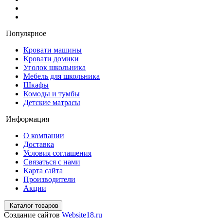
Популярное
Кровати машины
Кровати домики
Уголок школьника
Мебель для школьника
Шкафы
Комоды и тумбы
Детские матрасы
Информация
О компании
Доставка
Условия соглашения
Связаться с нами
Карта сайта
Производители
Акции
Каталог товаров
Создание сайтов
Website18.ru