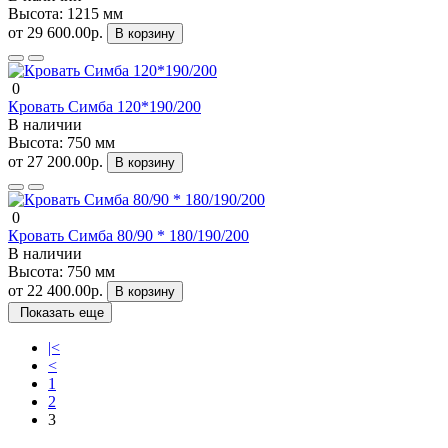
Высота:
1215 мм
от 29 600.00р.
В корзину
0
Кровать Симба 120*190/200
В наличии
Высота:
750 мм
от 27 200.00р.
В корзину
0
Кровать Симба 80/90 * 180/190/200
В наличии
Высота:
750 мм
от 22 400.00р.
В корзину
Показать еще
|<
<
1
2
3