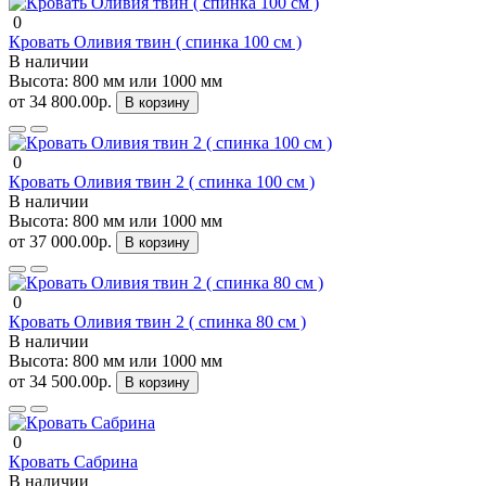
0
Кровать Оливия твин ( спинка 100 см )
В наличии
Высота:
800 мм или 1000 мм
от 34 800.00р.
В корзину
0
Кровать Оливия твин 2 ( спинка 100 см )
В наличии
Высота:
800 мм или 1000 мм
от 37 000.00р.
В корзину
0
Кровать Оливия твин 2 ( спинка 80 см )
В наличии
Высота:
800 мм или 1000 мм
от 34 500.00р.
В корзину
0
Кровать Сабрина
В наличии