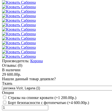
Производитель:
Корона
Отзывы:
(0)
В наличии
29 600.00р.
Нашли данный товар дешевле?
Ткань
Опции
Стразы на спинке кровати (+1 200.00р.)
Борт безопасности с фотопечатью (+4 600.00р.)