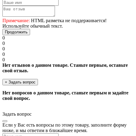
Примечание:
HTML разметка не поддерживается!
Используйте обычный текст.
Продолжить
0
0
0
0
0
Нет отзывов о данном товаре. Станьте первым, оставьте
свой отзыв.
+ Задать вопрос
Нет вопросов о данном товаре, станьте первым и задайте
свой вопрос.
Задать вопрос
Если у Вас есть вопросы по этому товару, заполните форму
ниже, и мы ответим в ближайшее время.