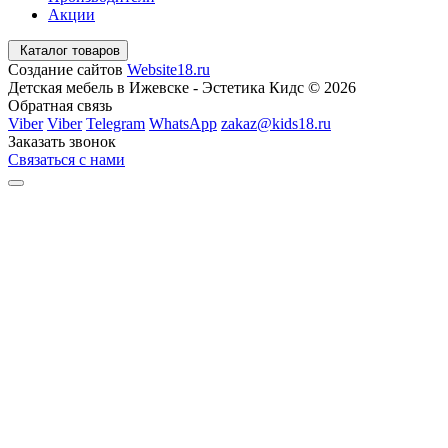
Акции
Каталог товаров
Создание сайтов
Website18.ru
Детская мебель в Ижевске - Эстетика Кидс © 2026
Обратная связь
Viber
Viber
Telegram
WhatsApp
zakaz@kids18.ru
Заказать звонок
Связаться с нами