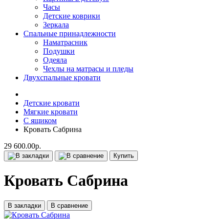
Часы
Детские коврики
Зеркала
Спальные принадлежности
Наматрасник
Подушки
Одеяла
Чехлы на матрасы и пледы
Двухспальные кровати
Детские кровати
Мягкие кровати
С ящиком
Кровать Сабрина
29 600.00р.
Купить
Кровать Сабрина
В закладки
В сравнение