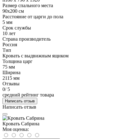
Размер спального места
90x200 см
Расстояние от царги до пола
5 мм
Срок службы
10 лет
Страна производитель
Россия
Тип
Кровать с выдвижным ящиком
Толщина царг
75 мм
Ширина
2115 мм
Отзывы
0
/ 5
средний рейтинг товара
Написать отзыв
Написать отзыв
Кровать Сабрина
Моя оценка: