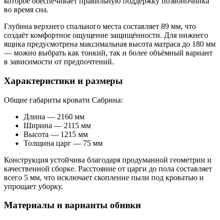
которое обеспечивает правильную поддержку позвоночника
во время сна.
Глубина верхнего спального места составляет 89 мм, что
создаёт комфортное ощущение защищённости. Для нижнего
ящика предусмотрена максимальная высота матраса до 180 мм
— можно выбрать как тонкий, так и более объёмный вариант
в зависимости от предпочтений.
Характеристики и размеры
Общие габариты кровати Сабрина:
Длина — 2160 мм
Ширина — 2115 мм
Высота — 1215 мм
Толщина царг — 75 мм
Конструкция устойчива благодаря продуманной геометрии и
качественной сборке. Расстояние от царги до пола составляет
всего 5 мм, что исключает скопление пыли под кроватью и
упрощает уборку.
Материалы и варианты обивки