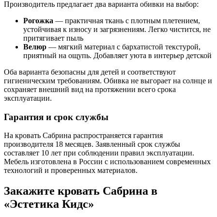
Производитель предлагает два варианта обивки на выбор:
Рогожка
— практичная ткань с плотным плетением,
устойчивая к износу и загрязнениям. Легко чистится, не
притягивает пыль
Велюр
— мягкий материал с бархатистой текстурой,
приятный на ощупь. Добавляет уюта в интерьер детской
Оба варианта безопасны для детей и соответствуют
гигиеническим требованиям. Обивка не выгорает на солнце и
сохраняет внешний вид на протяжении всего срока
эксплуатации.
Гарантия и срок службы
На кровать Сабрина распространяется гарантия
производителя 18 месяцев. Заявленный срок службы
составляет 10 лет при соблюдении правил эксплуатации.
Мебель изготовлена в России с использованием современных
технологий и проверенных материалов.
Закажите кровать Сабрина в
«Эстетика Кидс»