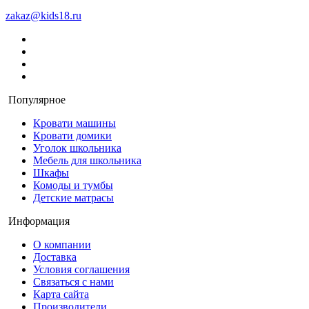
zakaz@kids18.ru
Популярное
Кровати машины
Кровати домики
Уголок школьника
Мебель для школьника
Шкафы
Комоды и тумбы
Детские матрасы
Информация
О компании
Доставка
Условия соглашения
Связаться с нами
Карта сайта
Производители