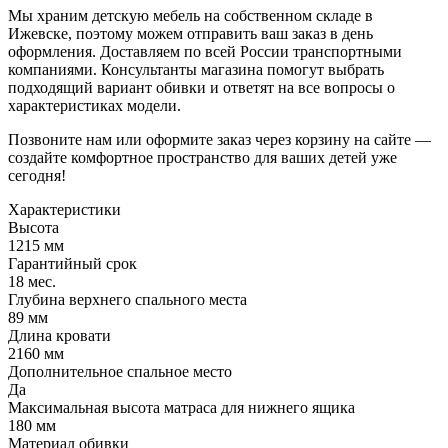
Мы храним детскую мебель на собственном складе в
Ижевске, поэтому можем отправить ваш заказ в день
оформления. Доставляем по всей России транспортными
компаниями. Консультанты магазина помогут выбрать
подходящий вариант обивки и ответят на все вопросы о
характеристиках модели.
Позвоните нам или оформите заказ через корзину на сайте —
создайте комфортное пространство для ваших детей уже
сегодня!
Характеристики
Высота
1215 мм
Гарантийный срок
18 мес.
Глубина верхнего спального места
89 мм
Длина кровати
2160 мм
Дополнительное спальное место
Да
Максимальная высота матраса для нижнего ящика
180 мм
Материал обивки