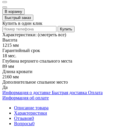
В корзину
Быстрый заказ
Купить в один клик
Купить
Характеристики:
(смотреть все)
Высота
1215 мм
Гарантийный срок
18 мес.
Глубина верхнего спального места
89 мм
Длина кровати
2160 мм
Дополнительное спальное место
Да
Информация о доставке
Быстрая доставка
Оплата
Информация об оплате
Описание товара
Характеристики
Отзывов
0
Вопросы
0