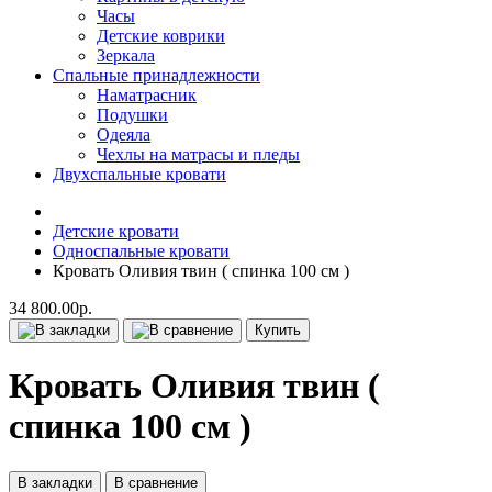
Часы
Детские коврики
Зеркала
Спальные принадлежности
Наматрасник
Подушки
Одеяла
Чехлы на матрасы и пледы
Двухспальные кровати
Детские кровати
Односпальные кровати
Кровать Оливия твин ( спинка 100 см )
34 800.00р.
Купить
Кровать Оливия твин (
спинка 100 см )
В закладки
В сравнение