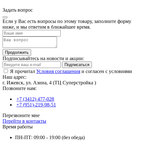
Задать вопрос
Если у Вас есть вопросы по этому товару, заполните форму
ниже, и мы ответим в ближайшее время.
Продолжить
Подписывайтесь на новости и акции:
Подписаться
Я прочитал
Условия соглашения
и согласен с условиями
Наш адрес:
г. Ижевск, ул. Азина, 4 (ТЦ Суперстройка )
Позвоните нам:
+7 (3412) 477-028
+7 (951)-219-98-51
Перезвоните мне
Перейти в контакты
Время работы
ПН-ПТ: 09:00 - 19:00 (без обеда)