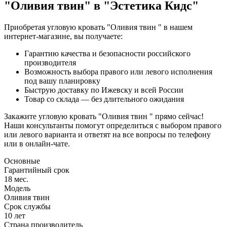
"Оливия твин" в "Эстетика Кидс"
Приобретая угловую кровать "Оливия твин " в нашем
интернет-магазине, вы получаете:
Гарантию качества и безопасности российского
производителя
Возможность выбора правого или левого исполнения
под вашу планировку
Быструю доставку по Ижевску и всей России
Товар со склада — без длительного ожидания
Закажите угловую кровать "Оливия твин " прямо сейчас!
Наши консультанты помогут определиться с выбором правого
или левого варианта и ответят на все вопросы по телефону
или в онлайн-чате.
Основные
Гарантийный срок
18 мес.
Модель
Оливия твин
Срок службы
10 лет
Страна производитель