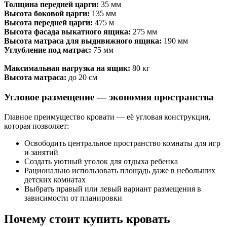
Толщина передней царги:
35 мм
Высота боковой царги:
135 мм
Высота передней царги:
475 м
Высота фасада выкатного ящика:
275 мм
Высота матраса для выдивижного ящика:
190 мм
Углубление под матрас:
75 мм
Максимальная нагрузка на ящик:
80 кг
Высота матраса:
до 20 см
Угловое размещение — экономия пространства
Главное преимущество кровати — её угловая конструкция,
которая позволяет:
Освободить центральное пространство комнаты для игр
и занятий
Создать уютный уголок для отдыха ребенка
Рационально использовать площадь даже в небольших
детских комнатах
Выбрать правый или левый вариант размещения в
зависимости от планировки
Почему стоит купить кровать