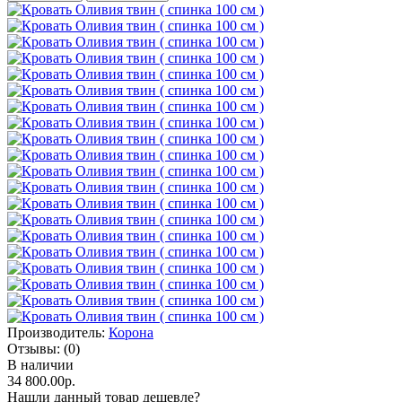
Производитель:
Корона
Отзывы:
(0)
В наличии
34 800.00р.
Нашли данный товар дешевле?