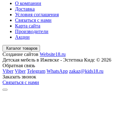
О компании
Доставка
Условия соглашения
Связаться с нами
Карта сайта
Производители
Акции
Каталог товаров
Создание сайтов
Website18.ru
Детская мебель в Ижевске - Эстетика Кидс © 2026
Обратная связь
Viber
Viber
Telegram
WhatsApp
zakaz@kids18.ru
Заказать звонок
Связаться с нами