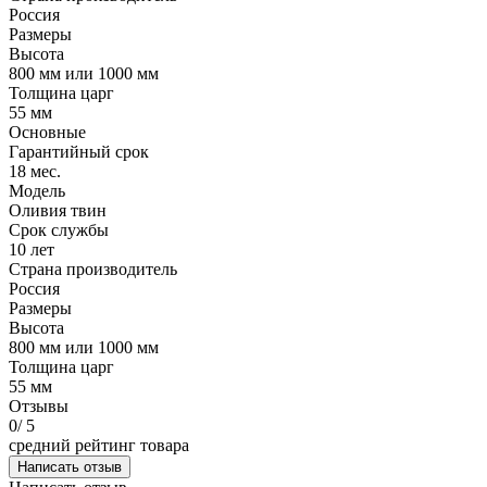
Россия
Размеры
Высота
800 мм или 1000 мм
Толщина царг
55 мм
Основные
Гарантийный срок
18 мес.
Модель
Оливия твин
Срок службы
10 лет
Страна производитель
Россия
Размеры
Высота
800 мм или 1000 мм
Толщина царг
55 мм
Отзывы
0
/ 5
средний рейтинг товара
Написать отзыв