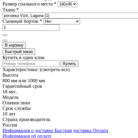
Размер спального места
*
Ткань
*
Съемный бортик
*
В корзину
Быстрый заказ
Купить в один клик
Купить
Характеристики:
(смотреть все)
Высота
800 мм или 1000 мм
Гарантийный срок
18 мес.
Модель
Оливия твин
Срок службы
10 лет
Страна производитель
Россия
Информация о доставке
Быстрая доставка
Оплата
Информация об оплате