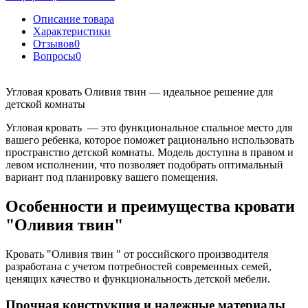
Описание товара
Характеристики
Отзывов
0
Вопросы
0
Угловая кровать Оливия твин — идеальное решение для
детской комнаты
Угловая кровать — это функциональное спальное место для
вашего ребенка, которое поможет рационально использовать
пространство детской комнаты. Модель доступна в правом и
левом исполнении, что позволяет подобрать оптимальный
вариант под планировку вашего помещения.
Особенности и преимущества кровати
"Оливия твин"
Кровать "Оливия твин " от российского производителя
разработана с учетом потребностей современных семей,
ценящих качество и функциональность детской мебели.
Прочная конструкция и надежные материалы