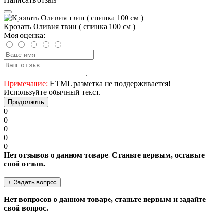
Написать отзыв
Кровать Оливия твин ( спинка 100 см )
Моя оценка:
Примечание:
HTML разметка не поддерживается!
Используйте обычный текст.
Продолжить
0
0
0
0
0
Нет отзывов о данном товаре. Станьте первым, оставьте
свой отзыв.
+ Задать вопрос
Нет вопросов о данном товаре, станьте первым и задайте
свой вопрос.