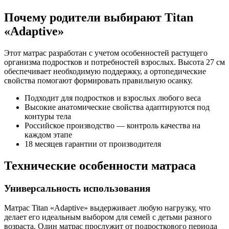
Почему родители выбирают Titan
«Adaptive»
Этот матрас разработан с учетом особенностей растущего
организма подростков и потребностей взрослых. Высота 27 см
обеспечивает необходимую поддержку, а ортопедические
свойства помогают формировать правильную осанку.
Подходит для подростков и взрослых любого веса
Высокие анатомические свойства адаптируются под
контуры тела
Российское производство — контроль качества на
каждом этапе
18 месяцев гарантии от производителя
Технические особенности матраса
Универсальность использования
Матрас Titan «Adaptive» выдерживает любую нагрузку, что
делает его идеальным выбором для семей с детьми разного
возраста. Один матрас прослужит от подросткового периода