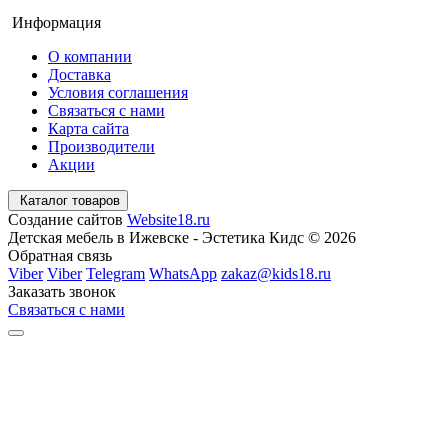
Информация
О компании
Доставка
Условия соглашения
Связаться с нами
Карта сайта
Производители
Акции
Каталог товаров
Создание сайтов
Website18.ru
Детская мебель в Ижевске - Эстетика Кидс © 2026
Обратная связь
Viber
Viber
Telegram
WhatsApp
zakaz@kids18.ru
Заказать звонок
Связаться с нами