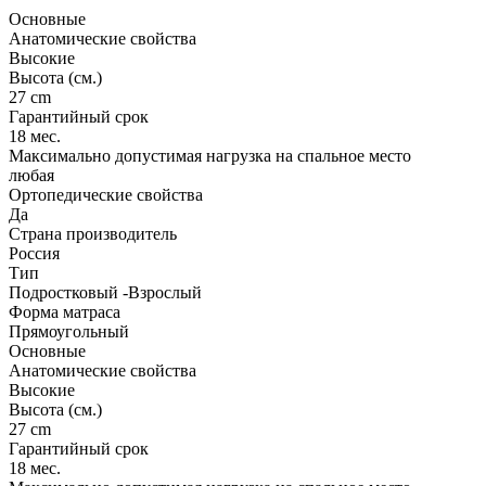
Основные
Анатомические свойства
Высокие
Высота (см.)
27 cm
Гарантийный срок
18 мес.
Максимально допустимая нагрузка на спальное место
любая
Ортопедические свойства
Да
Страна производитель
Россия
Тип
Подростковый -Взрослый
Форма матраса
Прямоугольный
Основные
Анатомические свойства
Высокие
Высота (см.)
27 cm
Гарантийный срок
18 мес.