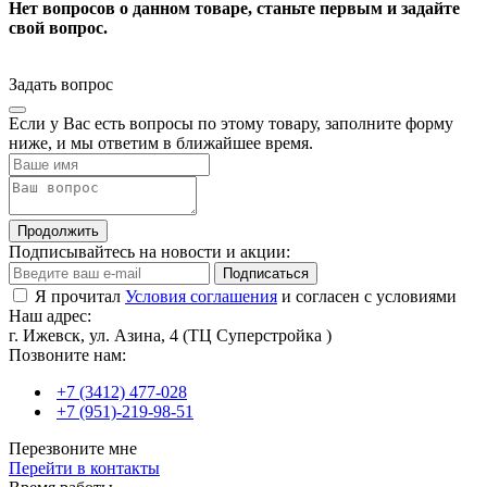
Нет вопросов о данном товаре, станьте первым и задайте
свой вопрос.
Задать вопрос
Если у Вас есть вопросы по этому товару, заполните форму
ниже, и мы ответим в ближайшее время.
Продолжить
Подписывайтесь на новости и акции:
Подписаться
Я прочитал
Условия соглашения
и согласен с условиями
Наш адрес:
г. Ижевск, ул. Азина, 4 (ТЦ Суперстройка )
Позвоните нам:
+7 (3412) 477-028
+7 (951)-219-98-51
Перезвоните мне
Перейти в контакты