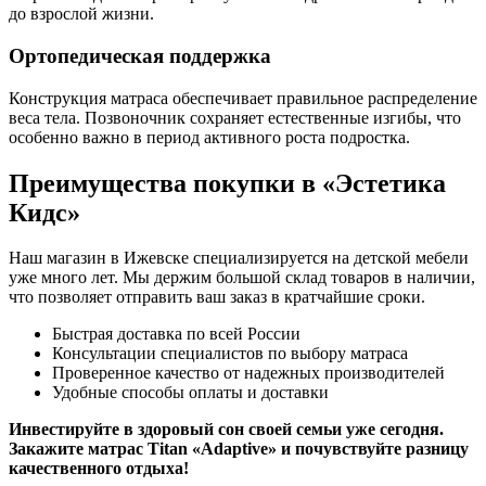
до взрослой жизни.
Ортопедическая поддержка
Конструкция матраса обеспечивает правильное распределение
веса тела. Позвоночник сохраняет естественные изгибы, что
особенно важно в период активного роста подростка.
Преимущества покупки в «Эстетика
Кидс»
Наш магазин в Ижевске специализируется на детской мебели
уже много лет. Мы держим большой склад товаров в наличии,
что позволяет отправить ваш заказ в кратчайшие сроки.
Быстрая доставка по всей России
Консультации специалистов по выбору матраса
Проверенное качество от надежных производителей
Удобные способы оплаты и доставки
Инвестируйте в здоровый сон своей семьи уже сегодня.
Закажите матрас Titan «Adaptive» и почувствуйте разницу
качественного отдыха!