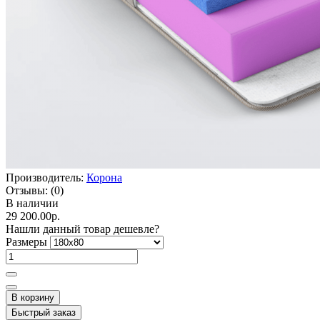
Производитель:
Корона
Отзывы:
(0)
В наличии
29 200.00р.
Нашли данный товар дешевле?
Размеры
В корзину
Быстрый заказ