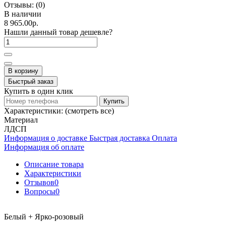
Отзывы:
(0)
В наличии
8 965.00р.
Нашли данный товар дешевле?
В корзину
Быстрый заказ
Купить в один клик
Купить
Характеристики:
(смотреть все)
Материал
ЛДСП
Информация о доставке
Быстрая доставка
Оплата
Информация об оплате
Описание товара
Характеристики
Отзывов
0
Вопросы
0
Белый + Ярко-розовый