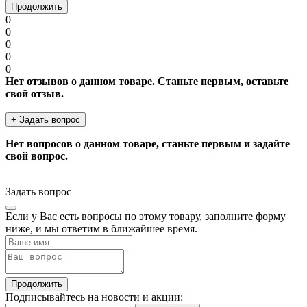
Продолжить
0
0
0
0
0
Нет отзывов о данном товаре. Станьте первым, оставьте
свой отзыв.
+ Задать вопрос
Нет вопросов о данном товаре, станьте первым и задайте
свой вопрос.
Задать вопрос
Если у Вас есть вопросы по этому товару, заполните форму
ниже, и мы ответим в ближайшее время.
Продолжить
Подписывайтесь на новости и акции: