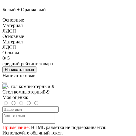
Белый + Оранжевый
Основные
Материал
ЛДСП
Основные
Материал
ЛДСП
Отзывы
0
/ 5
средний рейтинг товара
Написать отзыв
Написать отзыв
Стол компьютерный-9
Моя оценка:
Примечание:
HTML разметка не поддерживается!
Используйте обычный текст.