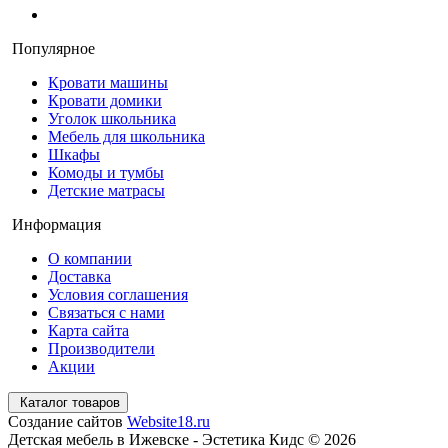
Популярное
Кровати машины
Кровати домики
Уголок школьника
Мебель для школьника
Шкафы
Комоды и тумбы
Детские матрасы
Информация
О компании
Доставка
Условия соглашения
Связаться с нами
Карта сайта
Производители
Акции
Каталог товаров
Создание сайтов
Website18.ru
Детская мебель в Ижевске - Эстетика Кидс © 2026