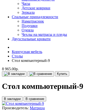
Часы
Детские коврики
Зеркала
Спальные принадлежности
Наматрасник
Подушки
Одеяла
Чехлы на матрасы и пледы
Двухспальные кровати
Корпусная мебель
Столы
Стол компьютерный-9
8 965.00р.
Купить
Стол компьютерный-9
В закладки
В сравнение
Производитель:
Матрица