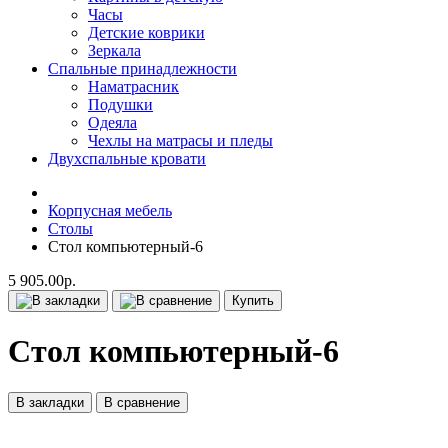
Часы
Детские коврики
Зеркала
Спальные принадлежности
Наматрасник
Подушки
Одеяла
Чехлы на матрасы и пледы
Двухспальные кровати
Корпусная мебель
Столы
Стол компьютерный-6
5 905.00р.
Купить
Стол компьютерный-6
В закладки
В сравнение