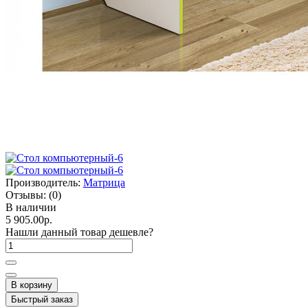
Производитель:
Матрица
Отзывы:
(0)
В наличии
5 905.00р.
Нашли данный товар дешевле?
В корзину
Быстрый заказ