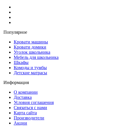
Популярное
Кровати машины
Кровати домики
Уголок школьника
Мебель для школьника
Шкафы
Комоды и тумбы
Детские матрасы
Информация
О компании
Доставка
Условия соглашения
Связаться с нами
Карта сайта
Производители
Акции