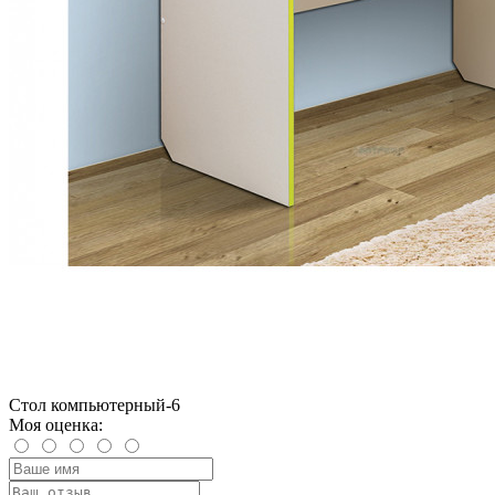
Стол компьютерный-6
Моя оценка: