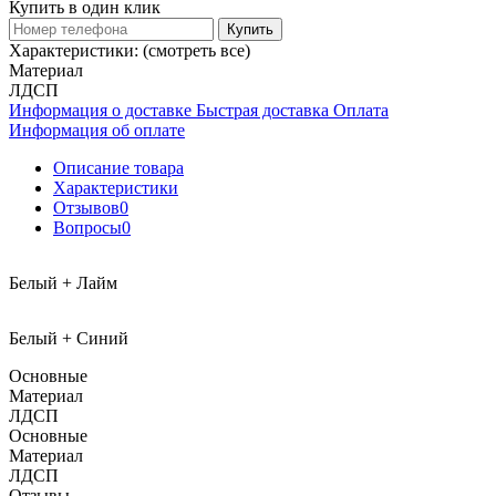
Купить в один клик
Купить
Характеристики:
(смотреть все)
Материал
ЛДСП
Информация о доставке
Быстрая доставка
Оплата
Информация об оплате
Описание товара
Характеристики
Отзывов
0
Вопросы
0
Белый + Лайм
Белый + Синий
Основные
Материал
ЛДСП
Основные
Материал
ЛДСП
Отзывы