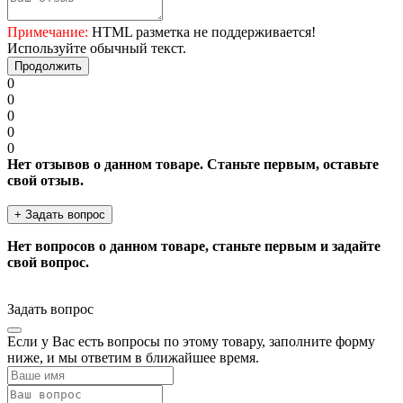
Примечание:
HTML разметка не поддерживается!
Используйте обычный текст.
Продолжить
0
0
0
0
0
Нет отзывов о данном товаре. Станьте первым, оставьте
свой отзыв.
+ Задать вопрос
Нет вопросов о данном товаре, станьте первым и задайте
свой вопрос.
Задать вопрос
Если у Вас есть вопросы по этому товару, заполните форму
ниже, и мы ответим в ближайшее время.