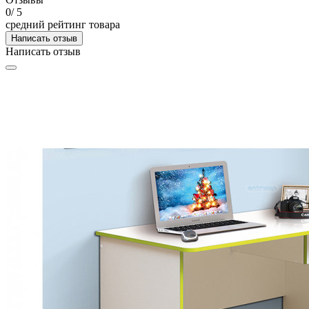
0
/ 5
средний рейтинг товара
Написать отзыв
Написать отзыв