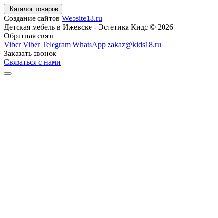
Каталог товаров
Создание сайтов
Website18.ru
Детская мебель в Ижевске - Эстетика Кидс © 2026
Обратная связь
Viber
Viber
Telegram
WhatsApp
zakaz@kids18.ru
Заказать звонок
Связаться с нами