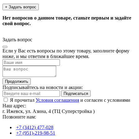
+ Задать вопрос
Нет вопросов о данном товаре, станьте первым и задайте
свой вопрос.
Задать вопрос
Если у Вас есть вопросы по этому товару, заполните форму
ниже, и мы ответим в ближайшее время.
Продолжить
Подписывайтесь на новости и акции:
Подписаться
Я прочитал
Условия соглашения
и согласен с условиями
Наш адрес:
г. Ижевск, ул. Азина, 4 (ТЦ Суперстройка )
Позвоните нам:
+7 (3412) 477-028
+7 (951)-219-98-51