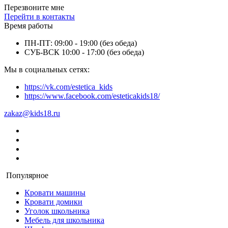
Перезвоните мне
Перейти в контакты
Время работы
ПН-ПТ: 09:00 - 19:00 (без обеда)
СУБ-ВСК 10:00 - 17:00 (без обеда)
Мы в социальных сетях:
https://vk.com/estetica_kids
https://www.facebook.com/esteticakids18/
zakaz@kids18.ru
Популярное
Кровати машины
Кровати домики
Уголок школьника
Мебель для школьника