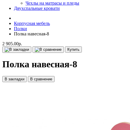
Чехлы на матрасы и пледы
Двухспальные кровати
Корпусная мебель
Полки
Полка навесная-8
2 905.00р.
Купить
Полка навесная-8
В закладки
В сравнение