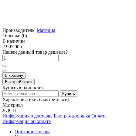
Производитель:
Матрица
Отзывы:
(0)
В наличии
2 905.00р.
Нашли данный товар дешевле?
В корзину
Быстрый заказ
Купить в один клик
Купить
Характеристики:
(смотреть все)
Материал
ЛДСП
Информация о доставке
Быстрая доставка
Оплата
Информация об оплате
Описание товара