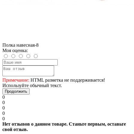
Полка навесная-8
Моя оценка:
Примечание:
HTML разметка не поддерживается!
Используйте обычный текст.
Продолжить
0
0
0
0
0
Нет отзывов о данном товаре. Станьте первым, оставьте
свой отзыв.