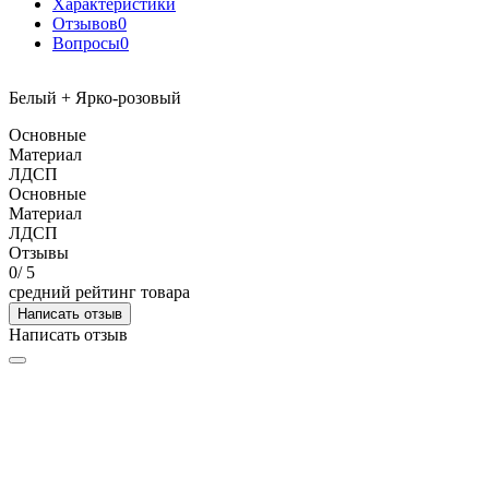
Характеристики
Отзывов
0
Вопросы
0
Белый + Ярко-розовый
Основные
Материал
ЛДСП
Основные
Материал
ЛДСП
Отзывы
0
/ 5
средний рейтинг товара
Написать отзыв
Написать отзыв