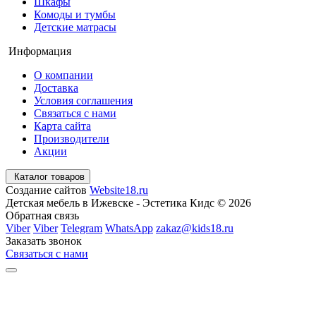
Шкафы
Комоды и тумбы
Детские матрасы
Информация
О компании
Доставка
Условия соглашения
Связаться с нами
Карта сайта
Производители
Акции
Каталог товаров
Создание сайтов
Website18.ru
Детская мебель в Ижевске - Эстетика Кидс © 2026
Обратная связь
Viber
Viber
Telegram
WhatsApp
zakaz@kids18.ru
Заказать звонок
Связаться с нами