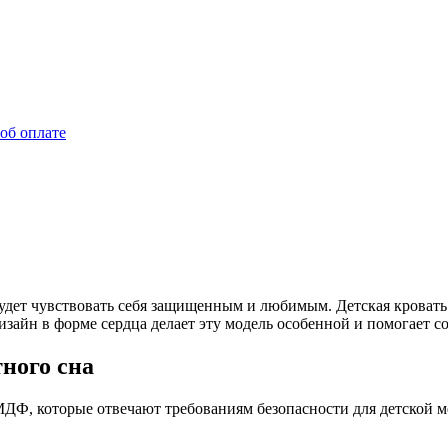
об оплате
будет чувствовать себя защищенным и любимым. Детская кровать 
айн в форме сердца делает эту модель особенной и помогает со
ного сна
ДФ, которые отвечают требованиям безопасности для детской 