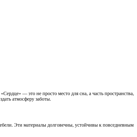
«Сердце» — это не просто место для сна, а часть пространства,
здать атмосферу заботы.
мебели. Эти материалы долговечны, устойчивы к повседневным