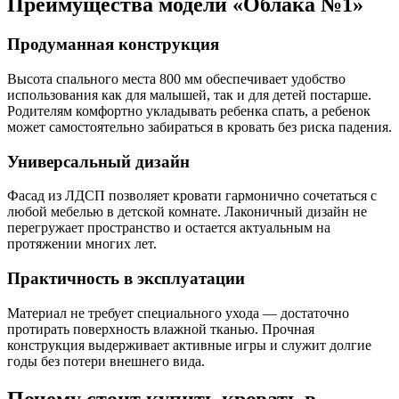
Преимущества модели «Облака №1»
Продуманная конструкция
Высота спального места 800 мм обеспечивает удобство
использования как для малышей, так и для детей постарше.
Родителям комфортно укладывать ребенка спать, а ребенок
может самостоятельно забираться в кровать без риска падения.
Универсальный дизайн
Фасад из ЛДСП позволяет кровати гармонично сочетаться с
любой мебелью в детской комнате. Лаконичный дизайн не
перегружает пространство и остается актуальным на
протяжении многих лет.
Практичность в эксплуатации
Материал не требует специального ухода — достаточно
протирать поверхность влажной тканью. Прочная
конструкция выдерживает активные игры и служит долгие
годы без потери внешнего вида.
Почему стоит купить кровать в