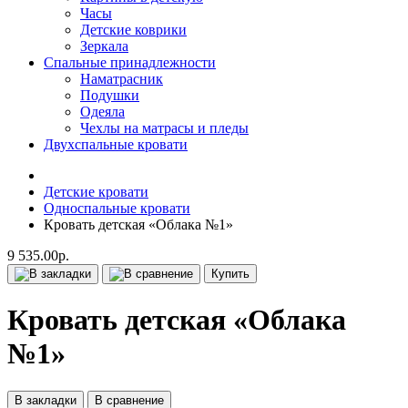
Часы
Детские коврики
Зеркала
Спальные принадлежности
Наматрасник
Подушки
Одеяла
Чехлы на матрасы и пледы
Двухспальные кровати
Детские кровати
Односпальные кровати
Кровать детская «Облака №1»
9 535.00р.
Купить
Кровать детская «Облака
№1»
В закладки
В сравнение