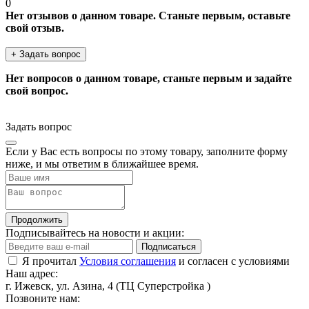
0
Нет отзывов о данном товаре. Станьте первым, оставьте
свой отзыв.
+ Задать вопрос
Нет вопросов о данном товаре, станьте первым и задайте
свой вопрос.
Задать вопрос
Если у Вас есть вопросы по этому товару, заполните форму
ниже, и мы ответим в ближайшее время.
Продолжить
Подписывайтесь на новости и акции:
Подписаться
Я прочитал
Условия соглашения
и согласен с условиями
Наш адрес:
г. Ижевск, ул. Азина, 4 (ТЦ Суперстройка )
Позвоните нам: