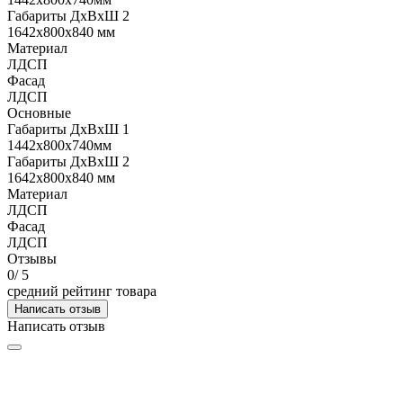
Габариты ДхВхШ 2
1642х800х840 мм
Материал
ЛДСП
Фасад
ЛДСП
Основные
Габариты ДхВхШ 1
1442х800х740мм
Габариты ДхВхШ 2
1642х800х840 мм
Материал
ЛДСП
Фасад
ЛДСП
Отзывы
0
/ 5
средний рейтинг товара
Написать отзыв
Написать отзыв