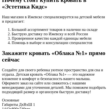
«Эстетика Кидс»
Наш магазин в Ижевске специализируется на детской мебели
и предлагает:
Большой ассортимент товаров в наличии на складе
Быструю доставку по Ижевску и всей России
Проверенное качество каждой единицы мебели
Помощь в выборе и консультации специалистов
Закажите кровать «Облака №1» прямо
сейчас
Создайте для своего ребенка уютное пространство для сна и
отдыха. Детская кровать «Облака №1» — это надежное
вложение в комфорт и безопасность вашего малыша.
Оформите заказ на сайте или свяжитесь с нашими
менеджерами для уточнения деталей. Мы поможем подобрать
подходящий размер и организуем быструю доставку!
Основные
Габариты ДхВхШ 1
1442х800х740мм