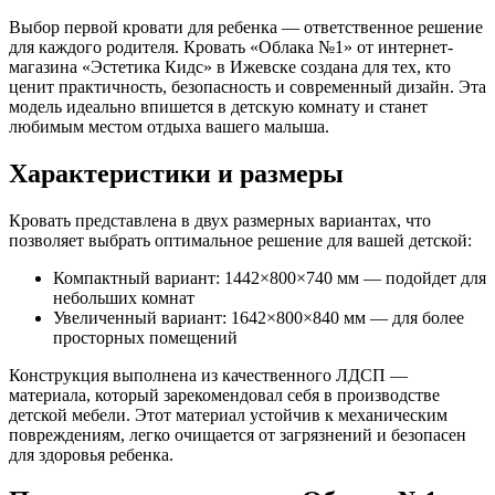
Выбор первой кровати для ребенка — ответственное решение
для каждого родителя. Кровать «Облака №1» от интернет-
магазина «Эстетика Кидс» в Ижевске создана для тех, кто
ценит практичность, безопасность и современный дизайн. Эта
модель идеально впишется в детскую комнату и станет
любимым местом отдыха вашего малыша.
Характеристики и размеры
Кровать представлена в двух размерных вариантах, что
позволяет выбрать оптимальное решение для вашей детской:
Компактный вариант: 1442×800×740 мм — подойдет для
небольших комнат
Увеличенный вариант: 1642×800×840 мм — для более
просторных помещений
Конструкция выполнена из качественного ЛДСП —
материала, который зарекомендовал себя в производстве
детской мебели. Этот материал устойчив к механическим
повреждениям, легко очищается от загрязнений и безопасен
для здоровья ребенка.