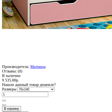
Производитель:
Матрица
Отзывы:
(0)
В наличии
9 535.00р.
Нашли данный товар дешевле?
Размеры
В корзину