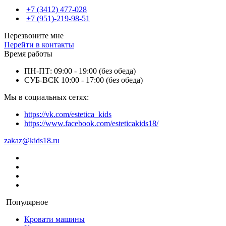
+7 (3412) 477-028
+7 (951)-219-98-51
Перезвоните мне
Перейти в контакты
Время работы
ПН-ПТ: 09:00 - 19:00 (без обеда)
СУБ-ВСК 10:00 - 17:00 (без обеда)
Мы в социальных сетях:
https://vk.com/estetica_kids
https://www.facebook.com/esteticakids18/
zakaz@kids18.ru
Популярное
Кровати машины