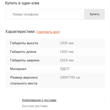
Купить в один клик
Купить
Характеристики:
(смотреть все)
Габариты высота
1935 мм
Габариты длина
1942 мм
Габариты ширина
1016 мм
Материал
ЛДСП
Размер верхнего
1900*700 см
спального места
Информация о доставке
Быстрая доставка