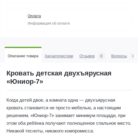
Оплата
Информация об оплате
0
0
Описание товара
Характеристики
Отзывов
Вопросы
Кровать детская двухъярусная
«Юниор-7»
Когда детей двое, а комната одна — двухъярусная
кровать становится не просто мебелью, а настоящим
решением. «Юниор-7» занимает минимум площади, при
этом оба ребёнка получают полноценное спальное место.
Никакой тесноты, никакого компромисса.