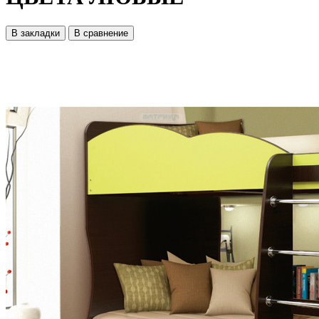
В закладки
В сравнение