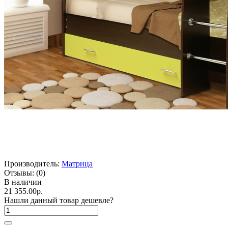
Производитель:
Матрица
Отзывы:
(0)
В наличии
21 355.00р.
Нашли данный товар дешевле?