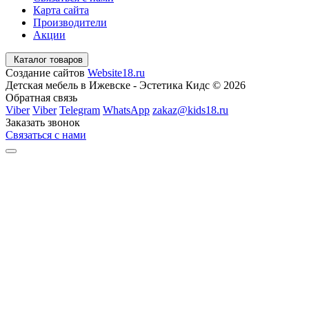
Карта сайта
Производители
Акции
Каталог товаров
Создание сайтов
Website18.ru
Детская мебель в Ижевске - Эстетика Кидс © 2026
Обратная связь
Viber
Viber
Telegram
WhatsApp
zakaz@kids18.ru
Заказать звонок
Связаться с нами