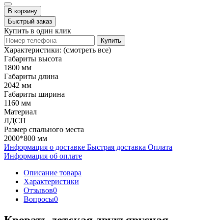
В корзину
Быстрый заказ
Купить в один клик
Купить
Характеристики:
(смотреть все)
Габариты высота
1800 мм
Габариты длина
2042 мм
Габариты ширина
1160 мм
Материал
ЛДСП
Размер спального места
2000*800 мм
Информация о доставке
Быстрая доставка
Оплата
Информация об оплате
Описание товара
Характеристики
Отзывов
0
Вопросы
0
Кровать детская двухъярусная