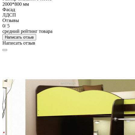
2000*800 мм
Фасад
ЛДСП
Отзывы
0
/ 5
средний рейтинг товара
Написать отзыв
Написать отзыв