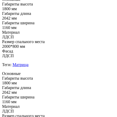
Габариты высота
1800 мм
Габариты длина
2042 мм
Габариты ширина
1160 мм
Материал
ЛДСП
Размер спального места
2000*800 мм
Фасад
ЛДСП
Теги:
Матрица
Основные
Габариты высота
1800 мм
Габариты длина
2042 мм
Габариты ширина
1160 мм
Материал
ЛДСП
Размер спального места