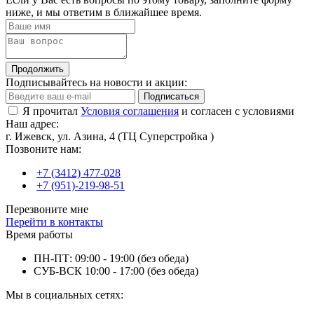
ниже, и мы ответим в ближайшее время.
Продолжить
Подписывайтесь на новости и акции:
Подписаться
Я прочитал
Условия соглашения
и согласен с условиями
Наш адрес:
г. Ижевск, ул. Азина, 4 (ТЦ Суперстройка )
Позвоните нам:
+7 (3412) 477-028
+7 (951)-219-98-51
Перезвоните мне
Перейти в контакты
Время работы
ПН-ПТ: 09:00 - 19:00 (без обеда)
СУБ-ВСК 10:00 - 17:00 (без обеда)
Мы в социальных сетях: