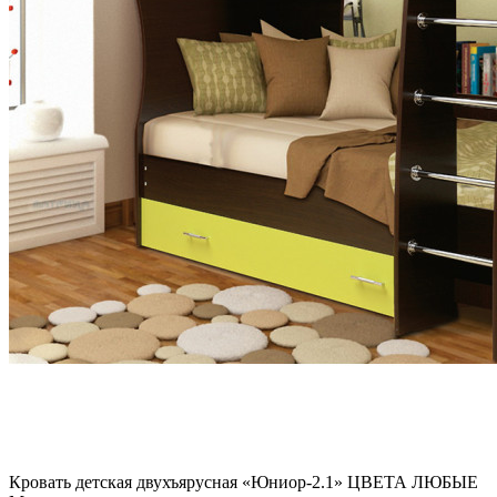
Кровать детская двухъярусная «Юниор-2.1» ЦВЕТА ЛЮБЫЕ