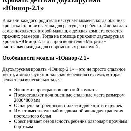
«Юниор-2.1»
В жизни каждого родителя наступает момент, когда обычная
кроватка становится мала для растущего ребенка. Или когда в
семье появляется второй малыш, а детская комната остается
прежних размеров. Тогда на помощь приходит двухъярусная
кровать «Юниор-2.1» от производителя «Матрица» –
настоящая находка для современных родителей.
Особенности модели «Юниор-2.1»
Двухъярусная кровать «Юниор-2.1» – это не просто спальное
место, а многофункциональная мебельная система, которая
решает сразу несколько задач:
Экономит пространство детской комнаты
Предоставляет полноценные спальные места размером
2000*800 мм
Оснащена встроенными полками для книг и игрушек
Имеет вместительный выдвижной ящик для хранения
постельного белья
Обеспечивает безопасность ребенка благодаря прочным
бортикам