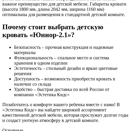
важное преимущество для детской мебели. Габариты кровати
(высота 1800 мм, длина 2042 мм, ширина 1160 мм)
оптимальны для размещения в стандартной детской комнате.
Почему стоит выбрать детскую
кровать «Юниор-2.1»?
Безопасность – прочная конструкция и надежные
материалы
Функциональность – спальное место и система
хранения в одном изделии
Эстетичность – стильный дизайн и яркие цветовые
решения
Доступность – возможность приобрести кровать в
наличии со склада
Удобство – быстрая доставка по всей России от
компании «Эстетика Кидс»
Позаботьтесь о комфорте вашего ребенка вместе с нами! В
«Эстетика Кидс» вы найдете широкий ассортимент
качественной детской мебели, которая прослужит долгие годы
и создаст уютную атмосферу в детской комнате.
Основные