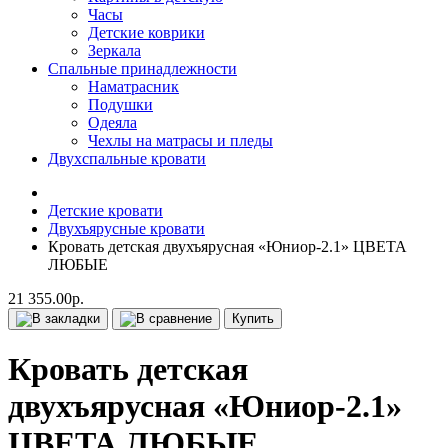
Часы
Детские коврики
Зеркала
Спальные принадлежности
Наматрасник
Подушки
Одеяла
Чехлы на матрасы и пледы
Двухспальные кровати
Детские кровати
Двухъярусные кровати
Кровать детская двухъярусная «Юниор-2.1» ЦВЕТА
ЛЮБЫЕ
21 355.00р.
Купить
Кровать детская
двухъярусная «Юниор-2.1»
ЦВЕТА ЛЮБЫЕ