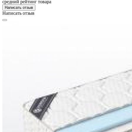
средний рейтинг товара
Написать отзыв
Написать отзыв