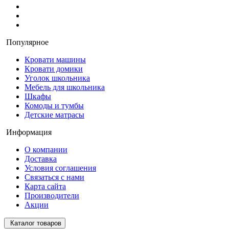
Популярное
Кровати машины
Кровати домики
Уголок школьника
Мебель для школьника
Шкафы
Комоды и тумбы
Детские матрасы
Информация
О компании
Доставка
Условия соглашения
Связаться с нами
Карта сайта
Производители
Акции
Каталог товаров