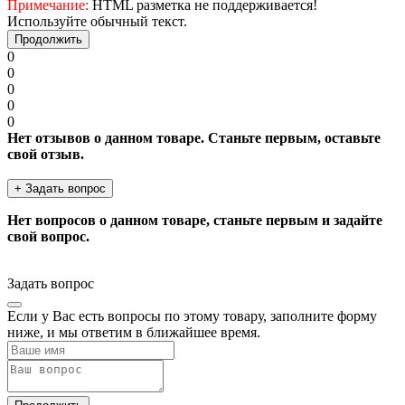
Примечание:
HTML разметка не поддерживается!
Используйте обычный текст.
Продолжить
0
0
0
0
0
Нет отзывов о данном товаре. Станьте первым, оставьте
свой отзыв.
+ Задать вопрос
Нет вопросов о данном товаре, станьте первым и задайте
свой вопрос.
Задать вопрос
Если у Вас есть вопросы по этому товару, заполните форму
ниже, и мы ответим в ближайшее время.