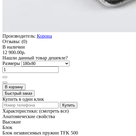
Производитель:
Корона
Отзывы:
(0)
В наличии
12 900.00р.
Нашли данный товар дешевле?
Размеры
В корзину
Быстрый заказ
Купить в один клик
Купить
Характеристики:
(смотреть все)
Анатомические свойства
Высокие
Блок
Блок независимых пружин TFK 500