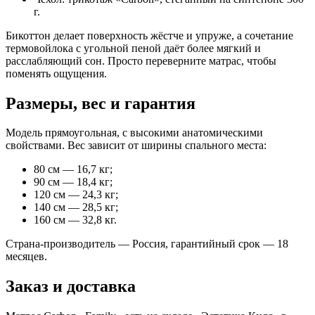
г.
Бикоттон делает поверхность жёстче и упруже, а сочетание
термовойлока с угольной пеной даёт более мягкий и
расслабляющий сон. Просто переверните матрас, чтобы
поменять ощущения.
Размеры, вес и гарантия
Модель прямоугольная, с высокими анатомическими
свойствами. Вес зависит от ширины спального места:
80 см — 16,7 кг;
90 см — 18,4 кг;
120 см — 24,3 кг;
140 см — 28,5 кг;
160 см — 32,8 кг.
Страна-производитель — Россия, гарантийный срок — 18
месяцев.
Заказ и доставка