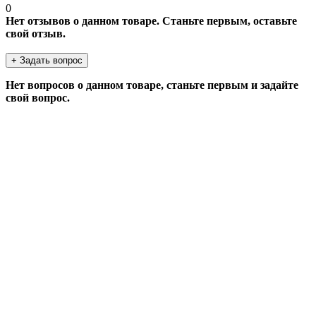
0
Нет отзывов о данном товаре. Станьте первым, оставьте
свой отзыв.
+ Задать вопрос
Нет вопросов о данном товаре, станьте первым и задайте
свой вопрос.
ЗАДАТЬ ВОПРОС