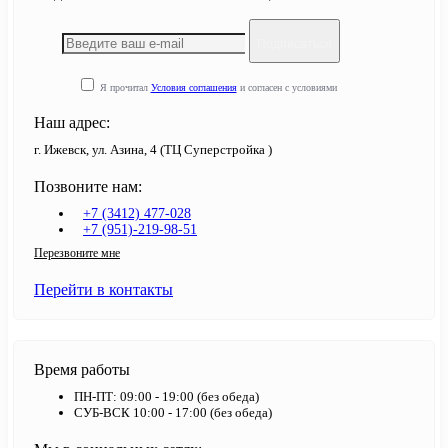
Подписаться
Я прочитал
Условия соглашения
и согласен с условиями
Наш адрес:
г. Ижевск, ул. Азина, 4 (ТЦ Суперстройка )
Позвоните нам:
+7 (3412) 477-028
+7 (951)-219-98-51
Перезвоните мне
Перейти в контакты
Время работы
ПН-ПТ: 09:00 - 19:00 (без обеда)
СУБ-ВСК 10:00 - 17:00 (без обеда)