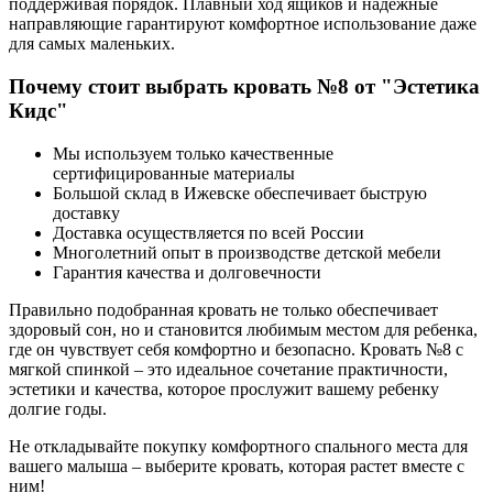
поддерживая порядок. Плавный ход ящиков и надежные
направляющие гарантируют комфортное использование даже
для самых маленьких.
Почему стоит выбрать кровать №8 от "Эстетика
Кидс"
Мы используем только качественные
сертифицированные материалы
Большой склад в Ижевске обеспечивает быструю
доставку
Доставка осуществляется по всей России
Многолетний опыт в производстве детской мебели
Гарантия качества и долговечности
Правильно подобранная кровать не только обеспечивает
здоровый сон, но и становится любимым местом для ребенка,
где он чувствует себя комфортно и безопасно. Кровать №8 с
мягкой спинкой – это идеальное сочетание практичности,
эстетики и качества, которое прослужит вашему ребенку
долгие годы.
Не откладывайте покупку комфортного спального места для
вашего малыша – выберите кровать, которая растет вместе с
ним!