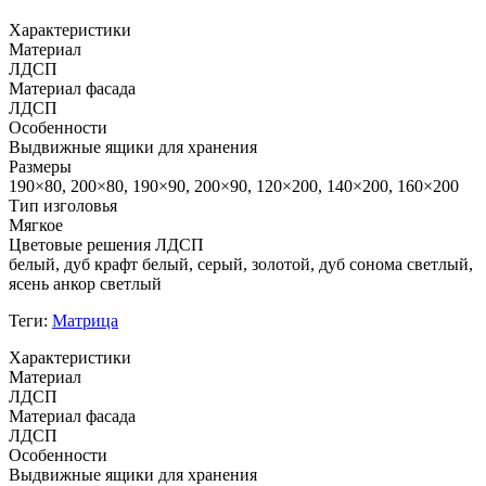
Характеристики
Материал
ЛДСП
Материал фасада
ЛДСП
Особенности
Выдвижные ящики для хранения
Размеры
190×80, 200×80, 190×90, 200×90, 120×200, 140×200, 160×200
Тип изголовья
Мягкое
Цветовые решения ЛДСП
белый, дуб крафт белый, серый, золотой, дуб сонома светлый,
ясень анкор светлый
Теги:
Матрица
Характеристики
Материал
ЛДСП
Материал фасада
ЛДСП
Особенности
Выдвижные ящики для хранения