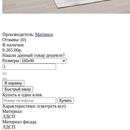
Производитель:
Матрица
Отзывы:
(0)
В наличии
9 265.00р.
Нашли данный товар дешевле?
Размеры
В корзину
Быстрый заказ
Купить в один клик
Купить
Характеристики:
(смотреть все)
Материал
ЛДСП
Материал фасада
ЛДСП