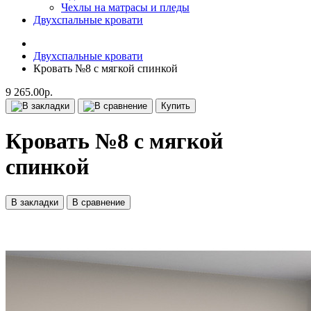
Чехлы на матрасы и пледы
Двухспальные кровати
Двухспальные кровати
Кровать №8 с мягкой спинкой
9 265.00р.
Купить
Кровать №8 с мягкой
спинкой
В закладки
В сравнение