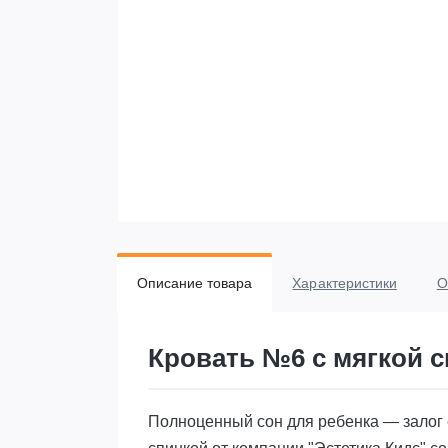
Описание товара
Характеристики
О
Кровать №6 с мягкой 
Полноценный сон для ребенка — залог е