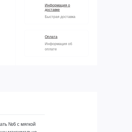
Информация о
доставке
Быстрая доставка
Оплата
Информация об
оплате
вать №6 с мягкой