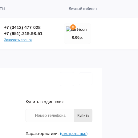
КТЫ
Личный кабинет
+7 (3412) 477-028
0
+7 (951)-219-98-51
0.00р.
Заказать звонок
Купить в один клик
Купить
Характеристики:
(смотреть все)