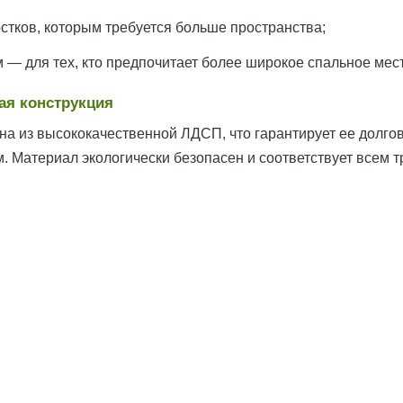
стков, которым требуется больше пространства;
м — для тех, кто предпочитает более широкое спальное мес
ая конструкция
на из высококачественной ЛДСП, что гарантирует ее долгов
. Материал экологически безопасен и соответствует всем 