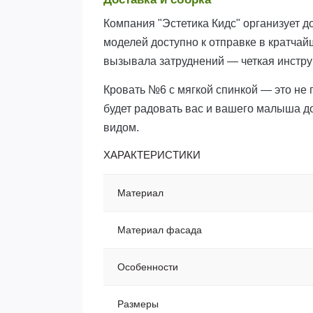
Компания "Эстетика Кидс" организует д
моделей доступно к отправке в кратчай
вызывала затруднений — четкая инстру
Кровать №6 с мягкой спинкой — это не 
будет радовать вас и вашего малыша 
видом.
ХАРАКТЕРИСТИКИ
Материал
Материал фасада
Особенности
Размеры