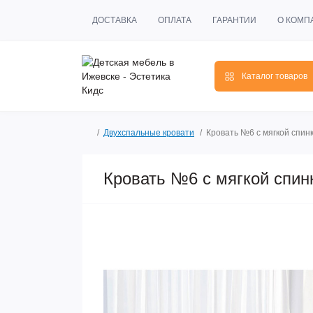
ДОСТАВКА
ОПЛАТА
ГАРАНТИИ
О КОМП
Каталог товаров
Двухспальные кровати
Кровать №6 с мягкой спин
Кровать №6 с мягкой спин