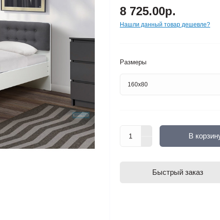
8 725.00р.
Нашли данный товар дешевле?
Размеры
В корзин
Быстрый заказ