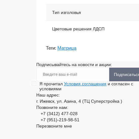
Тип изголовья
Цветовые решения ЛДСП
Теги:
Матрица
Подписывайтесь на новости и акции:
Подписатьс
Я прочитал
Условия соглашения
и согласен с
условиями
Наш адрес:
г. Ижевск, ул. Азина, 4 (ТЦ Суперстройка )
Позвоните нам:
+7 (3412) 477-028
+7 (951)-219-98-51
Перезвоните мне