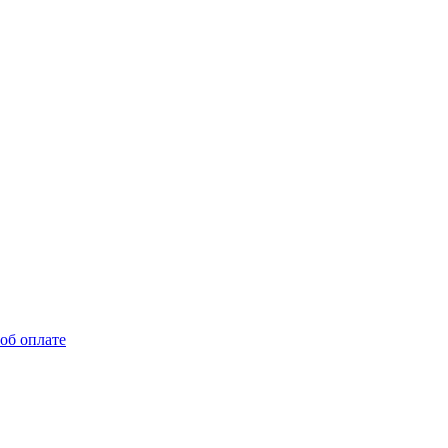
об оплате