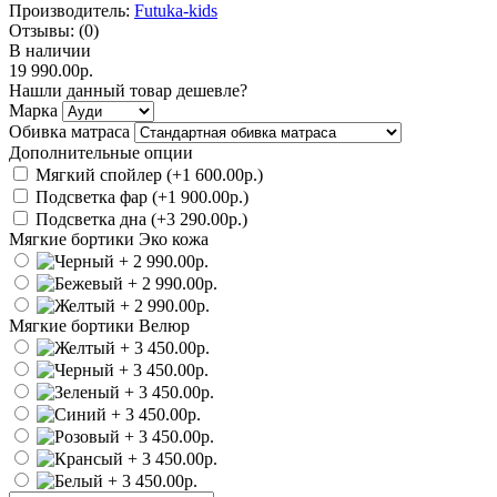
Производитель:
Futuka-kids
Отзывы:
(0)
В наличии
19 990.00р.
Нашли данный товар дешевле?
Марка
Обивка матраса
Дополнительные опции
Мягкий спойлер (+1 600.00р.)
Подсветка фар (+1 900.00р.)
Подсветка дна (+3 290.00р.)
Мягкие бортики Эко кожа
Мягкие бортики Велюр