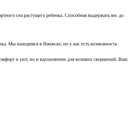
ортного сна растущего ребенка. Способная выдержать вес до
нка. Мы находимся в Ижевске, но у нас есть возможность
комфорт и уют, но и вдохновение для великих свершений. Ваш